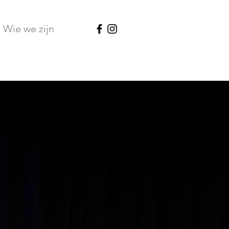
Wie we zijn