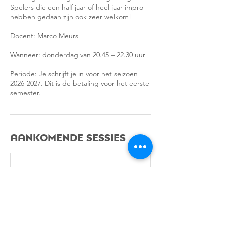
Spelers die een half jaar of heel jaar impro
hebben gedaan zijn ook zeer welkom!
Docent: Marco Meurs
Wanneer: donderdag van 20.45 – 22.30 uur
Periode: Je schrijft je in voor het seizoen
2026-2027. Dit is de betaling voor het eerste
semester.
Aankomende sessies