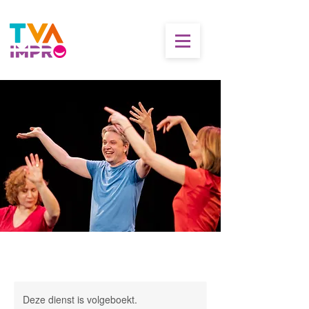
Deze dienst is volgeboekt.